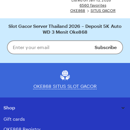
Listed on Jan 15, 2026
sarana hiburan digital yang praktis dan seru di era 2026.
description
6560 favorites
OKE868
SITUS GACOR
Slot Gacor Server Thailand 2026 – Deposit 5K Auto
WD 3 Menit Oke868
Subscribe
Enter
your
email
OKE868 SITUS SLOT GACOR
Shop
Gift cards
OKE868 Registry