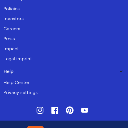
Policies
Investors
Careers
Press
Impact
Legal imprint
Help
Help Center
Privacy settings
Instagram
Facebook
Pinterest
Youtube