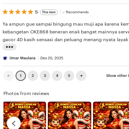
s
i
s
n
e
5
t
5
Recommends
This item
out
a
w
i
of
Ya ampun gue sampai bingung mau muji apa karena ke
5
W
b
n
stars
kebangetan OKE868 beneran enak banget mainnya server 
i
y
g
gacor 4D kasih sensasi dan peluang menang nyata layak
j
K
r
a
e
e
L
y
v
v
i
Umar Maulana
Des 20, 2025
a
i
i
s
n
e
t
Previous
Next
2
3
4
5
Show other 
1
page
page
M
w
i
a
b
n
Photos from reviews
h
y
g
e
P
r
n
a
e
d
n
v
r
d
i