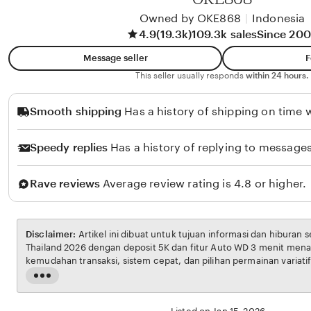
Owned by OKE868
|
Indonesia
4.9
(19.3k)
109.3k sales
Since 20
Message seller
F
This seller usually responds
within 24 hours.
Smooth shipping
Has a history of shipping on time w
Speedy replies
Has a history of replying to messages
Rave reviews
Average review rating is 4.8 or higher.
Disclaimer:
Artikel ini dibuat untuk tujuan informasi dan hiburan 
Thailand 2026 dengan deposit 5K dan fitur Auto WD 3 menit men
kemudahan transaksi, sistem cepat, dan pilihan permainan variatif. 
modern, serta metode pembayaran yang fleksibel menjadi nilai 
Read
pemain tetap perlu memahami risiko dan bermain dengan bijak a
the
aman dan menyenangkan. Dengan pendekatan yang tepat, permai
full