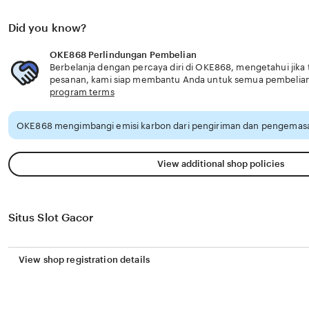
Did you know?
OKE868 Perlindungan Pembelian
Berbelanja dengan percaya diri di OKE868, mengetahui jika 
pesanan, kami siap membantu Anda untuk semua pembelia
program terms
OKE868 mengimbangi emisi karbon dari pengiriman dan pengemasan
View additional shop policies
Situs Slot Gacor
View shop registration details